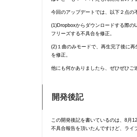
今回のアップデートでは、以下２点の
(1)Dropboxからダウンロードする
フリーズする不具合を修正。
(2)１曲のみモードで、再生完了後に
を修正。
他にも何かありましたら、ぜひぜひご
開発後記
この開発後記を書いているのは、8月12日の朝
不具合報告を頂いたんですけど、ライ