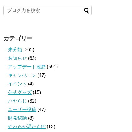
カテゴリー
未分類
(365)
お知らせ
(63)
アップデート履歴
(591)
キャンペーン
(47)
イベント
(4)
公式グッズ
(15)
ハヤらじ
(32)
ユーザー投稿
(47)
開発秘話
(8)
やわらか湯たんぽ
(13)