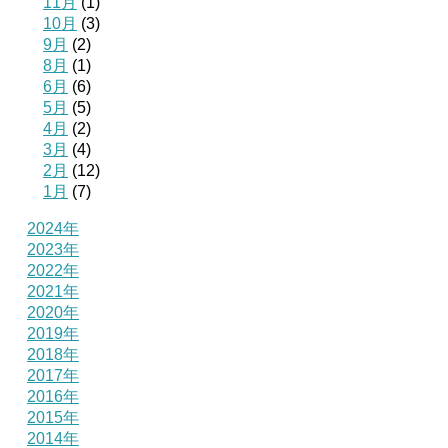
11月
(1)
10月
(3)
9月
(2)
8月
(1)
6月
(6)
5月
(5)
4月
(2)
3月
(4)
2月
(12)
1月
(7)
2024年
2023年
2022年
2021年
2020年
2019年
2018年
2017年
2016年
2015年
2014年