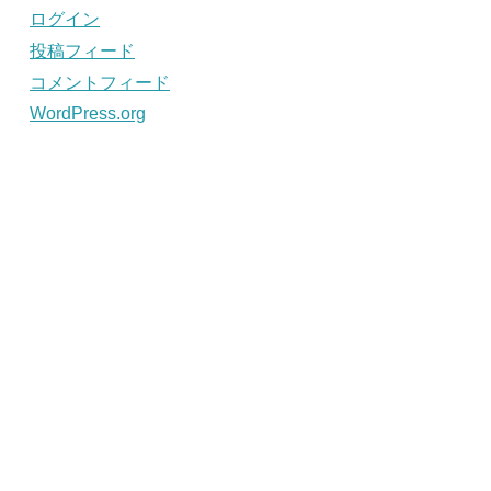
ログイン
投稿フィード
コメントフィード
WordPress.org