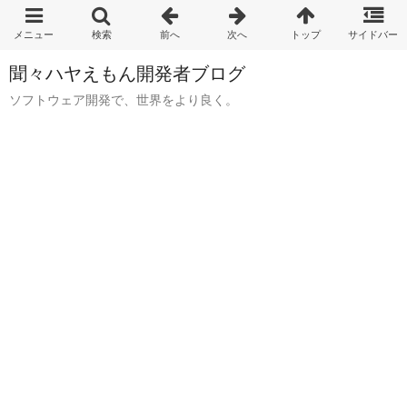
聞々ハヤえもん開発者ブログ
ソフトウェア開発で、世界をより良く。