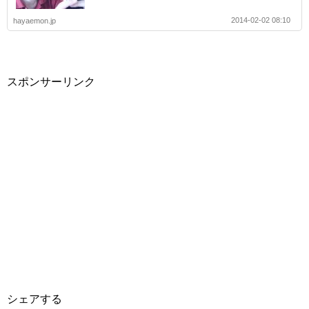
2014-02-02 08:10
hayaemon.jp
スポンサーリンク
シェアする