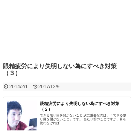
眼精疲労により失明しない為にすべき対策
（３）
2014/2/1
2017/12/9
眼精疲労により失明しない為にすべき対策
（２）
できる限り目を開かないこと 次に重要なのは、「できる限
り目を開かないこと」です。 当たり前のことですが、目を
使わなければ...