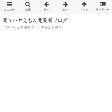
聞々ハヤえもん開発者ブログ
ソフトウェア開発で、世界をより良く。