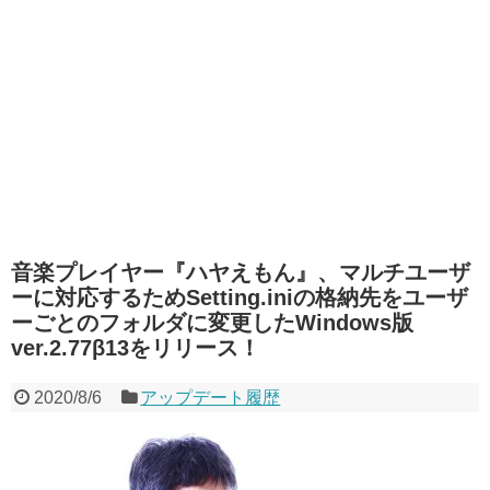
音楽プレイヤー『ハヤえもん』、マルチユーザ
ーに対応するためSetting.iniの格納先をユーザ
ーごとのフォルダに変更したWindows版
ver.2.77β13をリリース！
2020/8/6
アップデート履歴