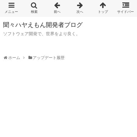
聞々ハヤえもん開発者ブログ
ソフトウェア開発で、世界をより良く。
ホーム
アップデート履歴