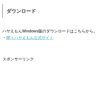
ダウンロード
ハヤえもんWindows版のダウンロードはこちらから。
・
聞々ハヤえもん公式サイト
スポンサーリンク