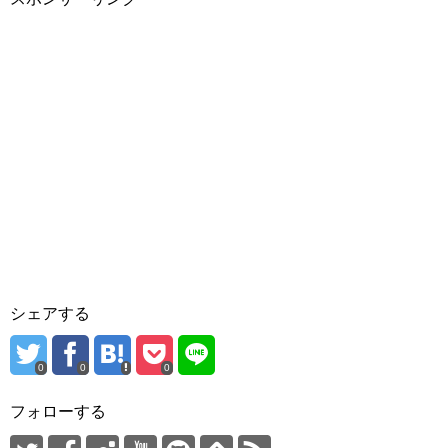
シェアする
0
0
0
フォローする