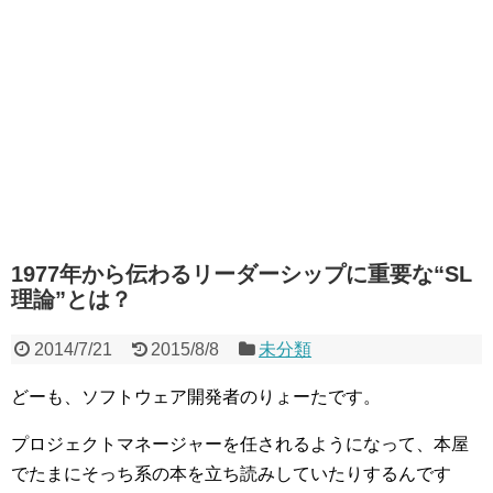
1977年から伝わるリーダーシップに重要な“SL
理論”とは？
2014/7/21
2015/8/8
未分類
どーも、ソフトウェア開発者のりょーたです。
プロジェクトマネージャーを任されるようになって、本屋
でたまにそっち系の本を立ち読みしていたりするんです