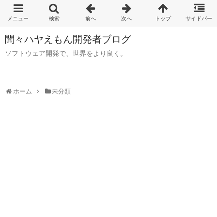
聞々ハヤえもん開発者ブログ
ソフトウェア開発で、世界をより良く。
ホーム
未分類