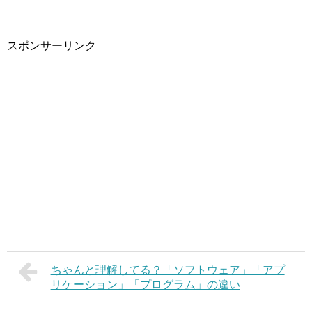
スポンサーリンク
ちゃんと理解してる？「ソフトウェア」「アプ
リケーション」「プログラム」の違い