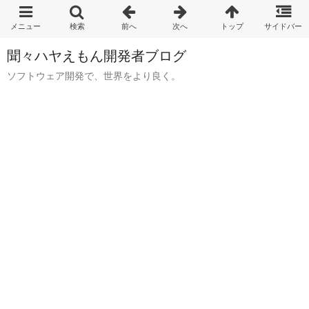
聞々ハヤえもん開発者ブログ
ソフトウェア開発で、世界をより良く。