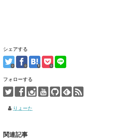
シェアする
0
0
0
フォローする
りょーた
関連記事