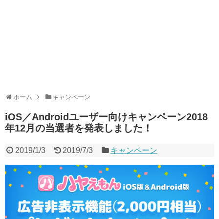
ホーム
キャンペーン
iOS／Androidユーザー向けキャンペーン2018
年12月の当選者を発表しました！
2019/1/3
2019/7/3
キャンペーン