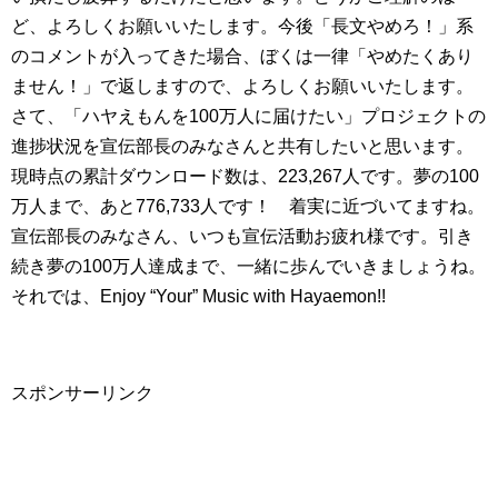
ど、よろしくお願いいたします。今後「長文やめろ！」系
のコメントが入ってきた場合、ぼくは一律「やめたくあり
ません！」で返しますので、よろしくお願いいたします。
さて、「ハヤえもんを100万人に届けたい」プロジェクトの
進捗状況を宣伝部長のみなさんと共有したいと思います。
現時点の累計ダウンロード数は、223,267人です。夢の100
万人まで、あと776,733人です！ 着実に近づいてますね。
宣伝部長のみなさん、いつも宣伝活動お疲れ様です。引き
続き夢の100万人達成まで、一緒に歩んでいきましょうね。
それでは、Enjoy “Your” Music with Hayaemon!!
スポンサーリンク