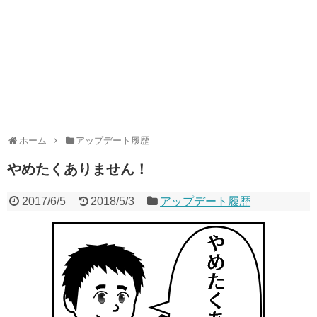
ホーム
アップデート履歴
やめたくありません！
2017/6/5
2018/5/3
アップデート履歴