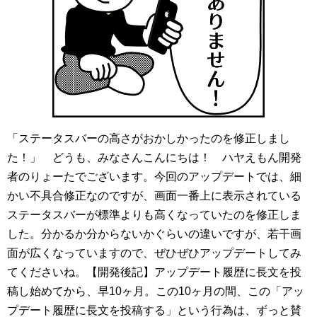
「ステータスバーの高さがおかしかったのを修正しまし
た！」 どうも、みなさんこんにちは！ ハヤえもん開発
者のりょーたでございます。今回のアップデートでは、細
かい不具合修正なのですが、画面一番上に表示されている
ステータスバーが標準よりも高くなっていたのを修正しま
した。分かるか分からないかぐらいの違いですが、若干画
面が広くなっていますので、ぜひぜひアップデートしてみ
てくださいね。【開発後記】アップデート履歴に長文を投
稿し始めてから、早10ヶ月。この10ヶ月の間、この「アッ
プデート履歴に長文を投稿する」という行為は、ずっと賛