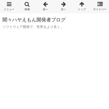
聞々ハヤえもん開発者ブログ
ソフトウェア開発で、世界をより良く。