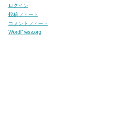
ログイン
投稿フィード
コメントフィード
WordPress.org