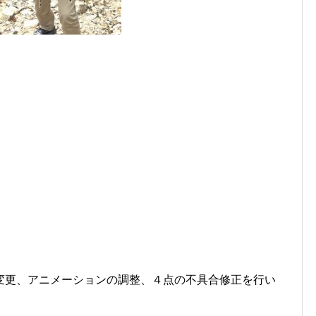
変更、アニメーションの調整、４点の不具合修正を行い