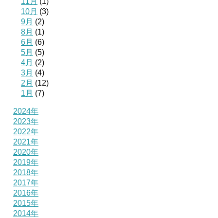
11月
(1)
10月
(3)
9月
(2)
8月
(1)
6月
(6)
5月
(5)
4月
(2)
3月
(4)
2月
(12)
1月
(7)
2024年
2023年
2022年
2021年
2020年
2019年
2018年
2017年
2016年
2015年
2014年