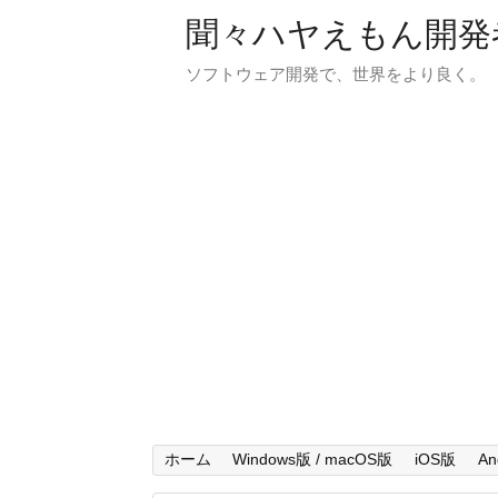
聞々ハヤえもん開発
ソフトウェア開発で、世界をより良く。
ホーム
Windows版 / macOS版
iOS版
An