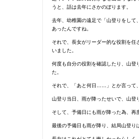
うと、話は去年にさかのぼります。
去年、幼稚園の遠足で「山登りをして
あったんですね。
それで、長女がリーダー的な役割を任
いました。
何度も自分の役割を確認したり、山登
た。
それで、「あと何日……」とか言って
山登り当日、雨が降ったせいで、山登
そして、予備日にも雨が降った為、再
最後の予備日も雨が降り、結局山登り
長女はこれがとても悔しかったらしく