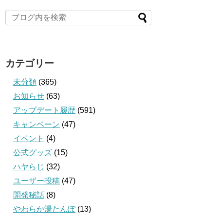
カテゴリー
未分類
(365)
お知らせ
(63)
アップデート履歴
(591)
キャンペーン
(47)
イベント
(4)
公式グッズ
(15)
ハヤらじ
(32)
ユーザー投稿
(47)
開発秘話
(8)
やわらか湯たんぽ
(13)