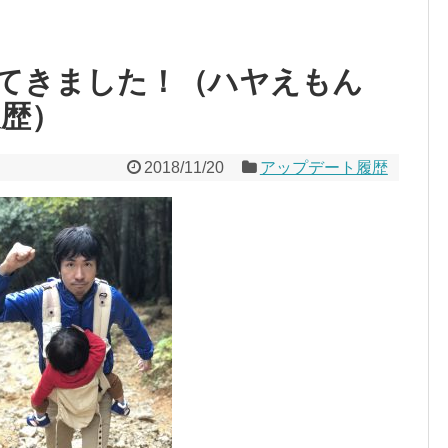
てきました！（ハヤえもん
新履歴）
2018/11/20
アップデート履歴