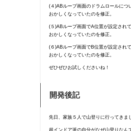
(４)ABループ画面のドラムロールに
おかしくなっていたのを修正。
(５)ABループ画面でA位置が設定さ
おかしくなっていたのを修正。
(６)ABループ画面でB位置が設定さ
おかしくなっていたのを修正。
ぜひぜひお試しくださいね！
開発後記
先日、家族５人で山登りに行ってきま
超インドア派の自分がなぜ山登りなん