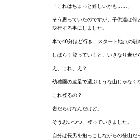
「これはちょっと難しいかも……」
そう思っていたのですが、子供達は何
決行する事にしました。
車で40分ほど行き、スタート地点の
しばらく登っていくと、いきなり岩だ
え、これ、え？
幼稚園の遠足で選ぶような山じゃなく
これ登るの？
岩だらけなんだけど。
そう思いつつ、登っていきました。
自分は長男を抱っこしながらの登山だ