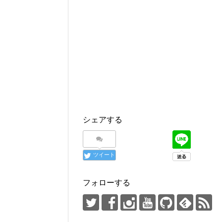
シェアする
ツイート
フォローする