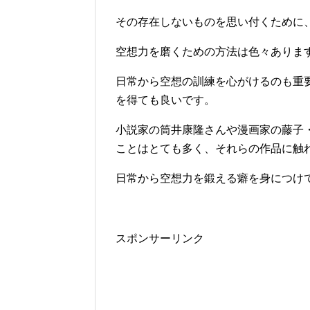
その存在しないものを思い付くために
空想力を磨くための方法は色々ありま
日常から空想の訓練を心がけるのも重
を得ても良いです。
小説家の筒井康隆さんや漫画家の藤子
ことはとても多く、それらの作品に触
日常から空想力を鍛える癖を身につけ
スポンサーリンク