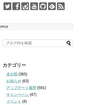
itHub
カテゴリー
未分類
(365)
お知らせ
(63)
アップデート履歴
(591)
キャンペーン
(47)
イベント
(4)