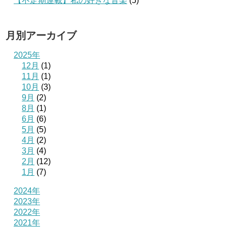
【不定期連載】私の好きな音楽
(5)
月別アーカイブ
2025年
12月
(1)
11月
(1)
10月
(3)
9月
(2)
8月
(1)
6月
(6)
5月
(5)
4月
(2)
3月
(4)
2月
(12)
1月
(7)
2024年
2023年
2022年
2021年