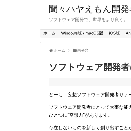
聞々ハヤえもん開発
ソフトウェア開発で、世界をより良く。
ホーム
Windows版 / macOS版
iOS版
An
ホーム
未分類
ソフトウェア開発者
どーも、妄想ソフトウェア開発者りょ
ソフトウェア開発者にとって大事な能
ひとつに“空想力”があります。
存在しないものを新しく創り出すこと