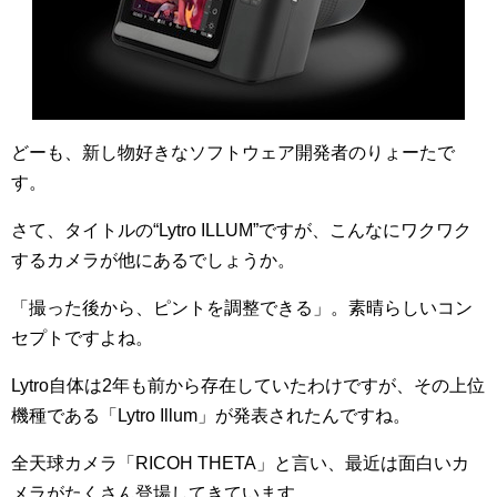
どーも、新し物好きなソフトウェア開発者のりょーたで
す。
さて、タイトルの“Lytro ILLUM”ですが、こんなにワクワク
するカメラが他にあるでしょうか。
「撮った後から、ピントを調整できる」。素晴らしいコン
セプトですよね。
Lytro自体は2年も前から存在していたわけですが、その上位
機種である「Lytro Illum」が発表されたんですね。
全天球カメラ「RICOH THETA」と言い、最近は面白いカ
メラがたくさん登場してきています。