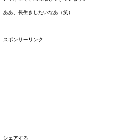
ああ、長生きしたいなあ（笑）
スポンサーリンク
シェアする