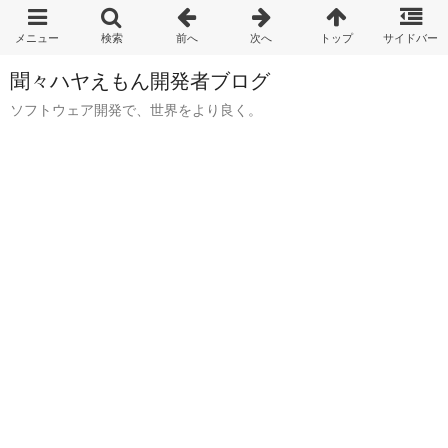
聞々ハヤえもん開発者ブログ
ソフトウェア開発で、世界をより良く。