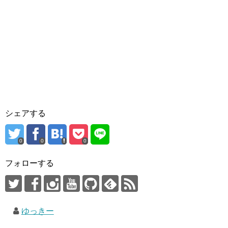
シェアする
0
0
0
フォローする
ゆっきー