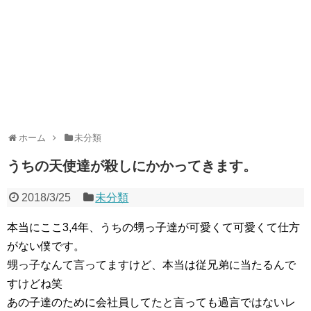
ホーム
未分類
うちの天使達が殺しにかかってきます。
2018/3/25
未分類
本当にここ3,4年、うちの甥っ子達が可愛くて可愛くて仕方
がない僕です。
甥っ子なんて言ってますけど、本当は従兄弟に当たるんで
すけどね笑
あの子達のために会社員してたと言っても過言ではないレ