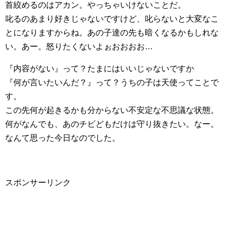
首絞めるのはアカン。やっちゃいけないことだ。
叱るのあまり好きじゃないですけど、叱らないと大変なこ
とになりますからね。あの子達の先も暗くなるかもしれな
い。あー。怒りたくないよぉおおおお…
『内容がない』って？たまにはいいじゃないですか
『何が言いたいんだ？』って？うちの子は天使ってことで
す。
この先何が起きるかも分からない不安定な不思議な状態。
何がなんでも、あのチビどもだけは守り抜きたい。なー。
なんて思った今日なのでした。
スポンサーリンク