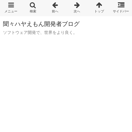
聞々ハヤえもん開発者ブログ
ソフトウェア開発で、世界をより良く。