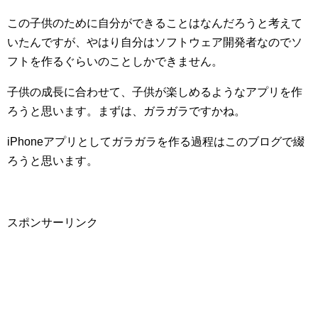
この子供のために自分ができることはなんだろうと考えて
いたんですが、やはり自分はソフトウェア開発者なのでソ
フトを作るぐらいのことしかできません。
子供の成長に合わせて、子供が楽しめるようなアプリを作
ろうと思います。まずは、ガラガラですかね。
iPhoneアプリとしてガラガラを作る過程はこのブログで綴
ろうと思います。
スポンサーリンク