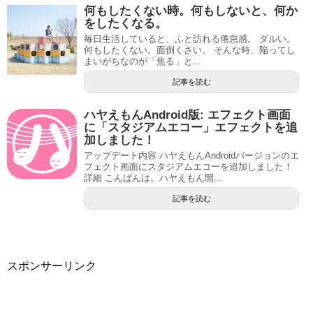
何もしたくない時。何もしないと、何か
をしたくなる。
毎日生活していると、ふと訪れる倦怠感。 ダルい。
何もしたくない。面倒くさい。 そんな時、陥ってし
まいがちなのが「焦る」と...
記事を読む
ハヤえもんAndroid版: エフェクト画面
に「スタジアムエコー」エフェクトを追
加しました！
アップデート内容 ハヤえもんAndroidバージョンのエ
フェクト画面にスタジアムエコーを追加しました！
詳細 こんばんは。ハヤえもん開...
記事を読む
スポンサーリンク