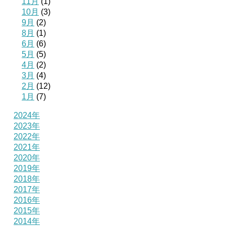
11月
(1)
10月
(3)
9月
(2)
8月
(1)
6月
(6)
5月
(5)
4月
(2)
3月
(4)
2月
(12)
1月
(7)
2024年
2023年
2022年
2021年
2020年
2019年
2018年
2017年
2016年
2015年
2014年