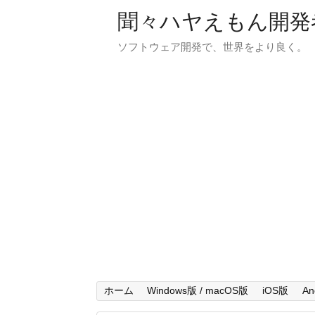
聞々ハヤえもん開発
ソフトウェア開発で、世界をより良く。
ホーム
Windows版 / macOS版
iOS版
An