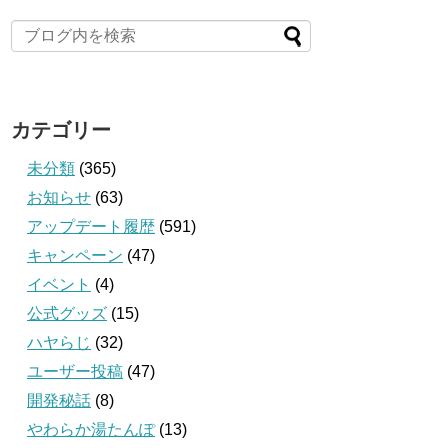
カテゴリー
未分類
(365)
お知らせ
(63)
アップデート履歴
(591)
キャンペーン
(47)
イベント
(4)
公式グッズ
(15)
ハヤらじ
(32)
ユーザー投稿
(47)
開発秘話
(8)
やわらか湯たんぽ
(13)