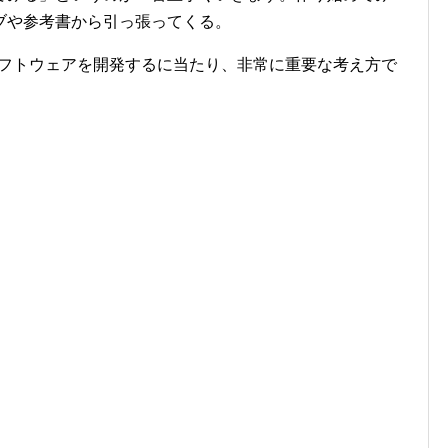
ブや参考書から引っ張ってくる。
え方は、ソフトウェアを開発するに当たり、非常に重要な考え方で