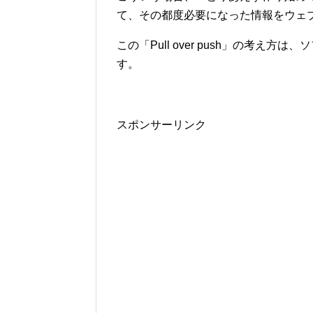
て、その都度必要になった情報をウェ
この「Pull over push」の考
す。
スポンサーリンク