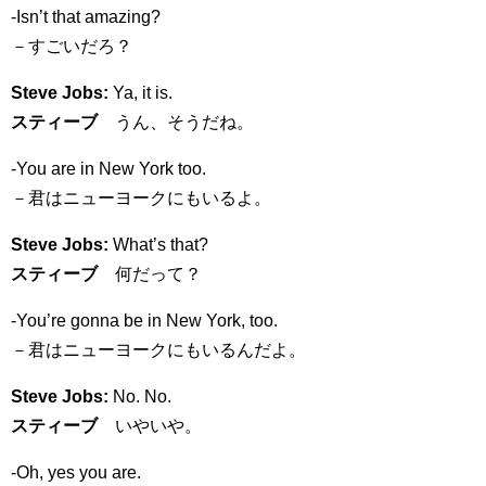
-Isn’t that amazing?
－すごいだろ？
Steve Jobs:
Ya, it is.
スティーブ
うん、そうだね。
-You are in New York too.
－君はニューヨークにもいるよ。
Steve Jobs:
What’s that?
スティーブ
何だって？
-You’re gonna be in New York, too.
－君はニューヨークにもいるんだよ。
Steve Jobs:
No. No.
スティーブ
いやいや。
-Oh, yes you are.