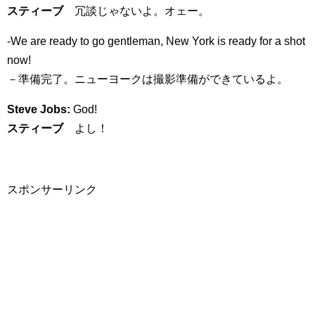
スティーブ
冗談じゃないよ。オェー。
-We are ready to go gentleman, New York is ready for a shot
now!
－準備完了。ニューヨークは撮影準備ができているよ。
Steve Jobs:
God!
スティーブ
よし！
スポンサーリンク