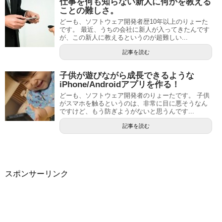
仕事を何も知らない新人に何かを教える
ことの難しさ。
どーも、ソフトウェア開発者歴10年以上のりょーた
です。 最近、うちの会社に新人が入ってきたんです
が、この新人に教えるというのが超難しい...
記事を読む
子供が遊びながら成長できるような
iPhone/Androidアプリを作る！
どーも、ソフトウェア開発者のりょーたです。 子供
がスマホを触るというのは、非常に目に悪そうなん
ですけど、もう防ぎようがないと思うんです...
記事を読む
スポンサーリンク