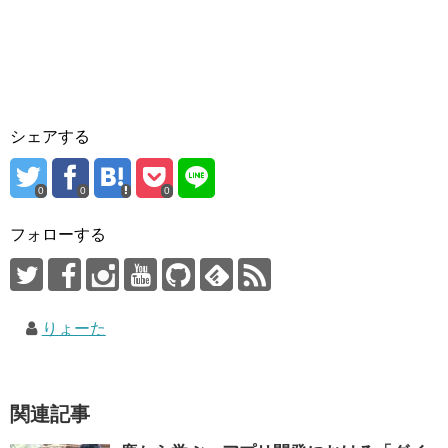
シェアする
0
0
0
フォローする
りょーた
関連記事