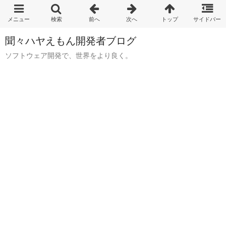
聞々ハヤえもん開発者ブログ
ソフトウェア開発で、世界をより良く。