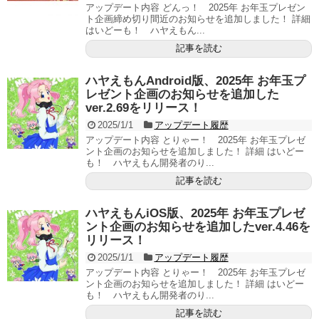
アップデート内容 どんっ！ 2025年 お年玉プレゼン
ト企画締め切り間近のお知らせを追加しました！ 詳細
はいどーも！ ハヤえもん...
記事を読む
ハヤえもんAndroid版、2025年 お年玉プ
レゼント企画のお知らせを追加した
ver.2.69をリリース！
2025/1/1
アップデート履歴
アップデート内容 とりゃー！ 2025年 お年玉プレゼ
ント企画のお知らせを追加しました！ 詳細 はいどー
も！ ハヤえもん開発者のり...
記事を読む
ハヤえもんiOS版、2025年 お年玉プレゼ
ント企画のお知らせを追加したver.4.46を
リリース！
2025/1/1
アップデート履歴
アップデート内容 とりゃー！ 2025年 お年玉プレゼ
ント企画のお知らせを追加しました！ 詳細 はいどー
も！ ハヤえもん開発者のり...
記事を読む