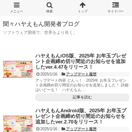
聞々ハヤえもん開発者ブログ
ソフトウェア開発で、世界をより良く。
ハヤえもんiOS版、2025年 お年玉プレゼ
ント企画締め切り間近のお知らせを追加
したver.4.47をリリース！
2025/1/16
アップデート履歴
アップデート内容 どんっ！ 2025年 お年玉プレゼン
ト企画締め切り間近のお知らせを追加しました！ 詳細
はいどーも！ ハヤえもん...
記事を読む
ハヤえもんAndroid版、2025年 お年玉プ
レゼント企画締め切り間近のお知らせを
追加したver.2.70をリリース！
2025/1/16
アップデート履歴