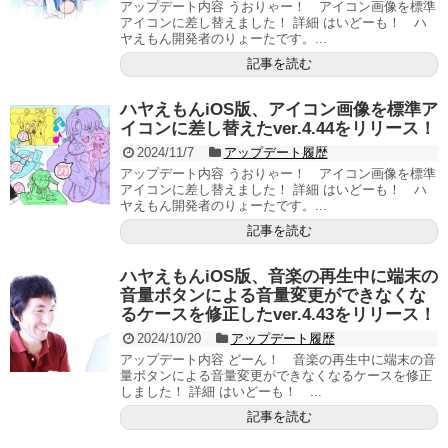
アップデート内容 うおりゃー！ アイコン画像を標準
アイコンに差し替えました！ 詳細 はいどーも！ ハ
ヤえもん開発者のりょーたです。...
記事を読む
ハヤえもんiOS版、アイコン画像を標準ア
イコンに差し替えたver.4.44をリリース！
2024/11/7
アップデート履歴
アップデート内容 うおりゃー！ アイコン画像を標準
アイコンに差し替えました！ 詳細 はいどーも！ ハ
ヤえもん開発者のりょーたです。...
記事を読む
ハヤえもんiOS版、音楽の再生中に端末の
音量ボタンによる音量変更ができなくな
るケースを修正したver.4.43をリリース！
2024/10/20
アップデート履歴
アップデート内容 どーん！ 音楽の再生中に端末の音
量ボタンによる音量変更ができなくなるケースを修正
しました！ 詳細 はいどーも！ ...
記事を読む