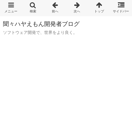
聞々ハヤえもん開発者ブログ
ソフトウェア開発で、世界をより良く。