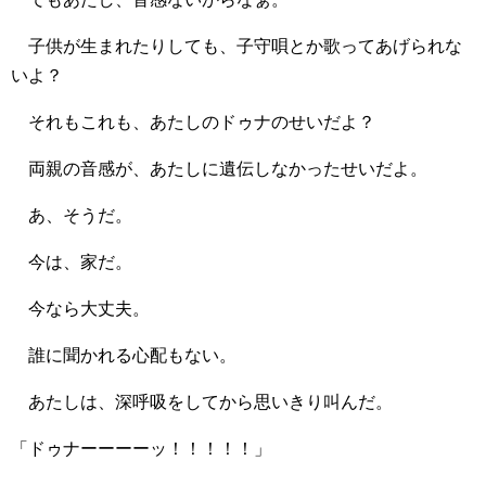
子供が生まれたりしても、子守唄とか歌ってあげられな
いよ？
それもこれも、あたしのドゥナのせいだよ？
両親の音感が、あたしに遺伝しなかったせいだよ。
あ、そうだ。
今は、家だ。
今なら大丈夫。
誰に聞かれる心配もない。
あたしは、深呼吸をしてから思いきり叫んだ。
「ドゥナーーーーッ！！！！！」