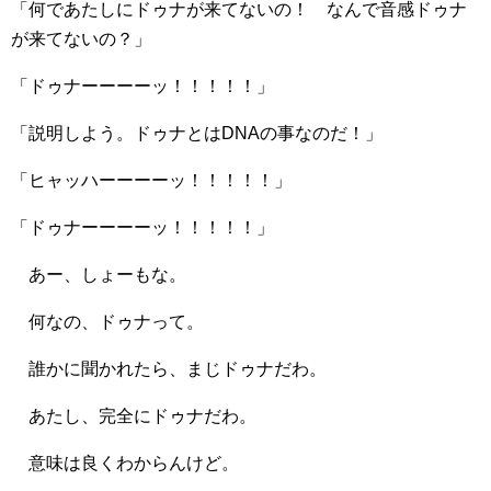
「何であたしにドゥナが来てないの！ なんで音感ドゥナ
が来てないの？」
「ドゥナーーーーッ！！！！！」
「説明しよう。ドゥナとはDNAの事なのだ！」
「ヒャッハーーーーッ！！！！！」
「ドゥナーーーーッ！！！！！」
あー、しょーもな。
何なの、ドゥナって。
誰かに聞かれたら、まじドゥナだわ。
あたし、完全にドゥナだわ。
意味は良くわからんけど。