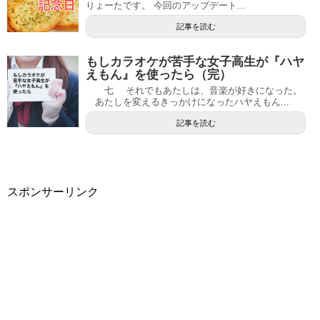
りょーたです。 今回のアップデート...
記事を読む
もしカラオケが苦手な女子高生が『ハヤ
えもん』を使ったら（完）
七 それでもあたしは、音楽が好きになった。
あたしを変えるきっかけになったハヤえもん...
記事を読む
スポンサーリンク