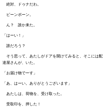
絶対、ドゥナだわ。
ピーンポーン。
ん？ 誰か来た。
「はーい！」
誰だろう？
そう思って、あたしがドアを開けてみると、そこには配
達屋さんが、いた。
「お届け物でーす」
「あ、はーい。ありがとうございます」
あたしは、荷物を、受け取った。
受取印を、押した！