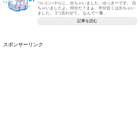
ついにハヤらじ、出ちゃいました。ゆっきーです。 出
ちゃいましたよ。何分だ？まぁ、半分近くは出ちゃい
ました。 1つ言わせて。 なんで一番...
記事を読む
スポンサーリンク