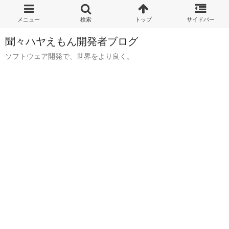
聞々ハヤえもん開発者ブログ
ソフトウェア開発で、世界をより良く。