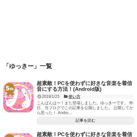
「
ゆっきー
」
一覧
超素敵！PCを使わずに好きな音楽を着信
音にする方法！(Android版)
2019/1/23
使い方
こんばんはー！また登場しました。ゆっきーです。 昨
日、当ブログでこの記事を公開しました。 公開してか
ら思った！ Andro...
記事を読む
超素敵！PCを使わずに好きな音楽を着信